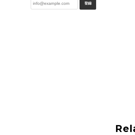
登録
Rel