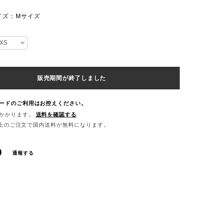
イズ：Mサイズ
販売期間が終了しました
ードのご利用はお控えください。
かかります。
送料を確認する
00以上のご注文で国内送料が無料になります。
通報する