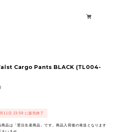
aist Cargo Pants BLACK (TL004-
0
2月11日 23:59 に販売終了
当商品は「受注生産商品」です。商品入荷後の発送となります
下さいませ。