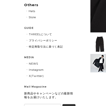
Others
Hats
Stole
GUIDE
THREELについて
プライバシーポリシー
特定商取引法に基づく表記
MEDIA
NEWS
Instagram
X(Twitter)
Mail Magazine
新商品やキャンペーンなどの最新情
報をお届けいたします。